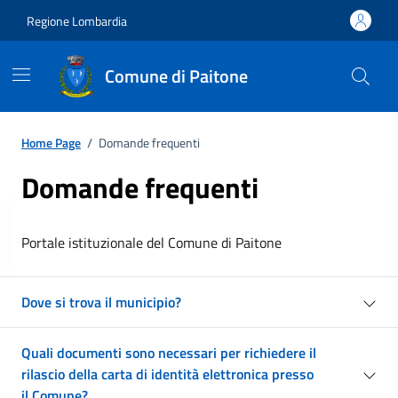
Regione Lombardia
Comune di Paitone
Home Page
/
Domande frequenti
Domande frequenti
Portale istituzionale del Comune di Paitone
Dove si trova il municipio?
Quali documenti sono necessari per richiedere il
rilascio della carta di identità elettronica presso
il Comune?