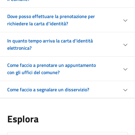
Dove posso effettuare la prenotazione per
richiedere la carta d'identità?
In quanto tempo arriva la carta d'identità
elettronica?
Come faccio a prenotare un appuntamento
con gli uffici del comune?
Come faccio a segnalare un disservizio?
Esplora