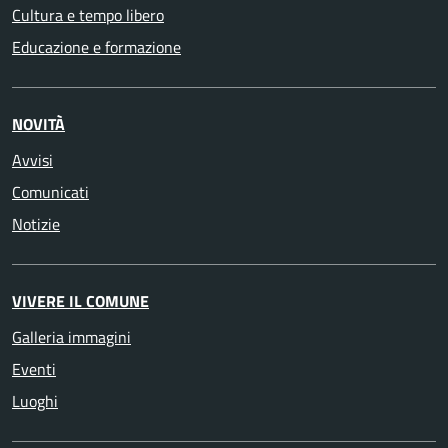
Cultura e tempo libero
Educazione e formazione
NOVITÀ
Avvisi
Comunicati
Notizie
VIVERE IL COMUNE
Galleria immagini
Eventi
Luoghi