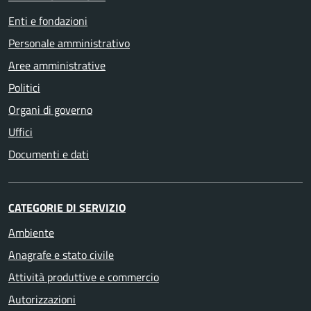
Enti e fondazioni
Personale amministrativo
Aree amministrative
Politici
Organi di governo
Uffici
Documenti e dati
CATEGORIE DI SERVIZIO
Ambiente
Anagrafe e stato civile
Attività produttive e commercio
Autorizzazioni