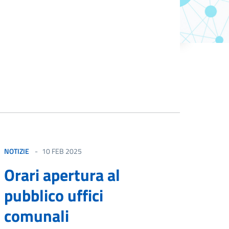
NOTIZIE
10 FEB 2025
Orari apertura al
pubblico uffici
comunali