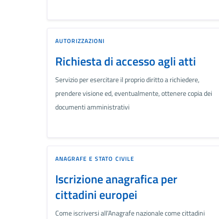
AUTORIZZAZIONI
Richiesta di accesso agli atti
Servizio per esercitare il proprio diritto a richiedere,
prendere visione ed, eventualmente, ottenere copia dei
documenti amministrativi
ANAGRAFE E STATO CIVILE
Iscrizione anagrafica per
cittadini europei
Come iscriversi all’Anagrafe nazionale come cittadini