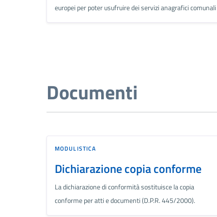
europei per poter usufruire dei servizi anagrafici comunali
Documenti
MODULISTICA
Dichiarazione copia conforme
La dichiarazione di conformità sostituisce la copia
conforme per atti e documenti (D.P.R. 445/2000).