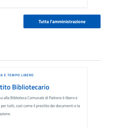
Tutta l'amministrazione
A E TEMPO LIBERO
tito Bibliotecario
o alla Biblioteca Comunale di Paitone è libero e
 per tutti, così come il prestito dei documenti e la
azione.