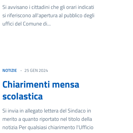
Si avvisano i cittadini che gli orari indicati
si riferiscono all'apertura al pubblico degli
uffici del Comune di...
NOTIZIE
25 GEN 2024
Chiarimenti mensa
scolastica
Si invia in allegato lettera del Sindaco in
merito a quanto riportato nel titolo della
notizia Per qualsiasi chiarimento l'Ufficio