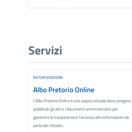
Servizi
AUTORIZZAZIONI
Albo Pretorio Online
L'Albo Pretorio Online è uno spazio virtuale dove vengono
pubblicati gli atti e i documenti amministrativi per
garantire la trasparenza e l'accesso alle informazioni da
parte dei cittadini.