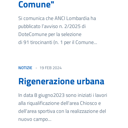
Comune"
Si comunica che ANCI Lombardia ha
pubblicato l’avviso n. 2/2025 di
DoteComune per la selezione
di 91 tirocinanti (n. 1 per il Comune...
NOTIZIE
19 FEB 2024
Rigenerazione urbana
In data 8 giugno2023 sono iniziati i lavori
alla riqualificazione dell'area Chiosco e
dell'area sportiva con la realizzazione del
nuovo campo...