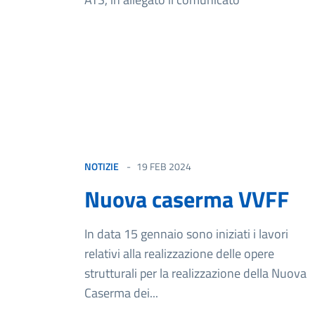
NOTIZIE
19 FEB 2024
Nuova caserma VVFF
In data 15 gennaio sono iniziati i lavori
relativi alla realizzazione delle opere
strutturali per la realizzazione della Nuova
Caserma dei...