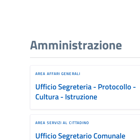
Amministrazione
AREA AFFARI GENERALI
Ufficio Segreteria - Protocollo -
Cultura - Istruzione
AREA SERVIZI AL CITTADINO
Ufficio Segretario Comunale