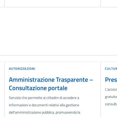
AUTORIZZAZIONI
CULTUR
Amministrazione Trasparente –
Pres
Consultazione portale
L'access
gratuito
Servizio che permette ai cittadini di accedere a
consult
informazioni e documenti relativi alla gestione
dell'amministrazione pubblica, promuovendo la