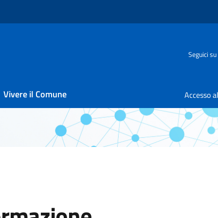
Seguici su
Vivere il Comune
formazione