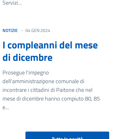
Servizi...
NOTIZIE
04 GEN 2024
I compleanni del mese
di dicembre
Prosegue l'impegno
dell'amministrazipone comunale di
incontrare i cittadini di Paitone che nel
mese di dicembre hanno compiuto 80, 85
e...