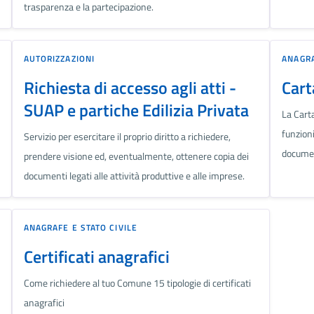
trasparenza e la partecipazione.
AUTORIZZAZIONI
ANAGRA
Richiesta di accesso agli atti -
Cart
SUAP e partiche Edilizia Privata
La Carta
funzioni 
Servizio per esercitare il proprio diritto a richiedere,
documen
prendere visione ed, eventualmente, ottenere copia dei
documenti legati alle attività produttive e alle imprese.
ANAGRAFE E STATO CIVILE
Certificati anagrafici
Come richiedere al tuo Comune 15 tipologie di certificati
anagrafici