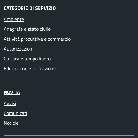
CATEGORIE DI SERVIZIO
Ambiente
Anagrafe e stato civile
Attività produttive e commercio
Autorizzazioni
Cultura e tempo libero
Educazione e formazione
NOVITÀ
Avvisi
Comunicati
Notizie