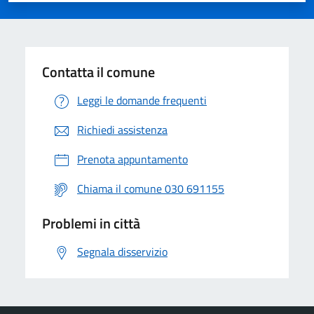
Contatta il comune
Leggi le domande frequenti
Richiedi assistenza
Prenota appuntamento
Chiama il comune 030 691155
Problemi in città
Segnala disservizio