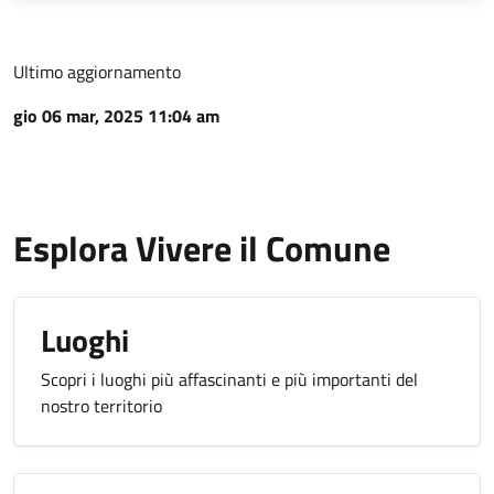
Ultimo aggiornamento
gio 06 mar, 2025 11:04 am
Esplora Vivere il Comune
Luoghi
Scopri i luoghi più affascinanti e più importanti del
nostro territorio