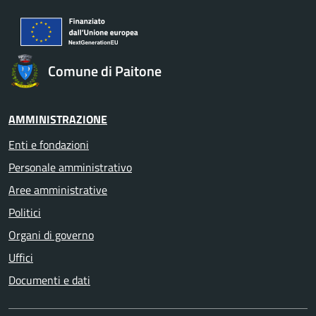
Comune di Paitone
AMMINISTRAZIONE
Enti e fondazioni
Personale amministrativo
Aree amministrative
Politici
Organi di governo
Uffici
Documenti e dati