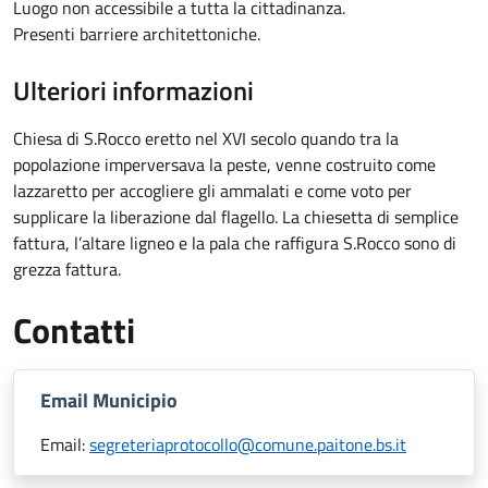
Luogo non accessibile a tutta la cittadinanza.
Presenti barriere architettoniche.
Ulteriori informazioni
Chiesa di S.Rocco eretto nel XVI secolo quando tra la
popolazione imperversava la peste, venne costruito come
lazzaretto per accogliere gli ammalati e come voto per
supplicare la liberazione dal flagello. La chiesetta di semplice
fattura, l’altare ligneo e la pala che raffigura S.Rocco sono di
grezza fattura.
Contatti
Email Municipio
Email:
segreteriaprotocollo@comune.paitone.bs.it