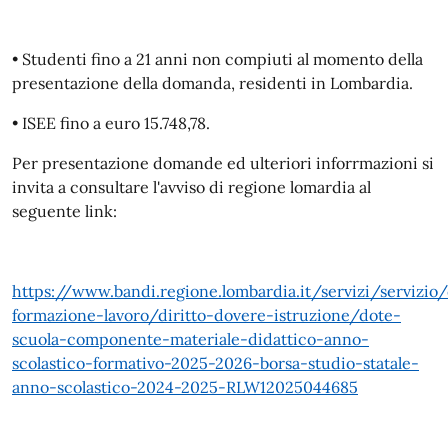
• Studenti fino a 21 anni non compiuti al momento della
presentazione della domanda, residenti in Lombardia.
• ISEE fino a euro 15.748,78.
Per presentazione domande ed ulteriori inforrmazioni si
invita a consultare l'avviso di regione lomardia al
seguente link:
https://www.bandi.regione.lombardia.it/servizi/servizio/
formazione-lavoro/diritto-dovere-istruzione/dote-
scuola-componente-materiale-didattico-anno-
scolastico-formativo-2025-2026-borsa-studio-statale-
anno-scolastico-2024-2025-RLW12025044685