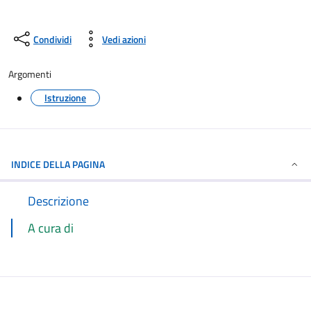
Condividi
Vedi azioni
Argomenti
Istruzione
INDICE DELLA PAGINA
Descrizione
A cura di