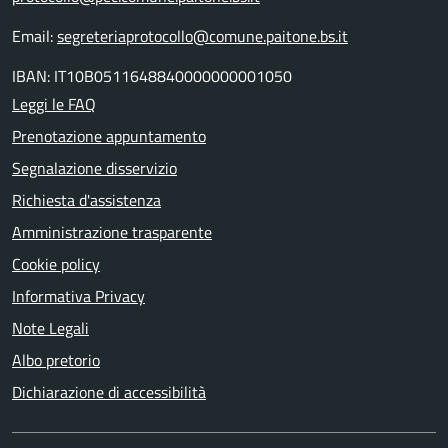
Email:
segreteriaprotocollo@comune.paitone.bs.it
IBAN: IT10B0511648840000000001050
Leggi le FAQ
Prenotazione appuntamento
Segnalazione disservizio
Richiesta d'assistenza
Amministrazione trasparente
Cookie policy
Informativa Privacy
Note Legali
Albo pretorio
Dichiarazione di accessibilità