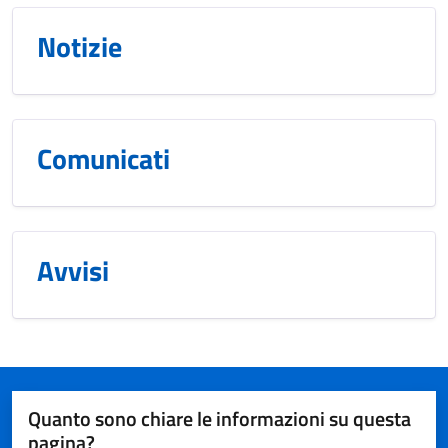
Notizie
Comunicati
Avvisi
Quanto sono chiare le informazioni su questa
pagina?