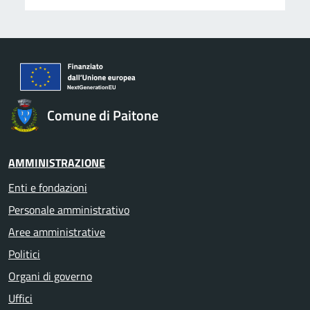
Comune di Paitone
AMMINISTRAZIONE
Enti e fondazioni
Personale amministrativo
Aree amministrative
Politici
Organi di governo
Uffici