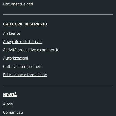
Documenti e dati
CATEGORIE DI SERVIZIO
Ambiente
Anagrafe e stato civile
Attività produttive e commercio
Autorizzazioni
Cultura e tempo libero
Educazione e formazione
NOVITÀ
Avvisi
Comunicati