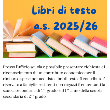
Presso l'ufficio scuola è possibile presentare richiesta di
riconoscimento di un contribtuo economico per il
rimborso spese per acquisto libri di testo. Il contributo è
riservato a famiglie residenti con ragazzi frequentanti la
scuola secondaria di 1^ grado e il 1^ anno della scuola
secondaria di 2^ grado.