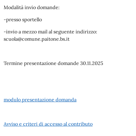
Modalità invio domande:
-presso sportello
-invio a mezzo mail al seguente indirizzo:
scuola@comune.paitone.bs.it
Termine presentazione domande 30.11.2025
modulo presentazione domanda
Avviso e criteri di accesso al contributo