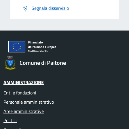
Segnala disservizio
Comune di Paitone
AMMINISTRAZIONE
Enti e fondazioni
Personale amministrativo
Aree amministrative
Politici