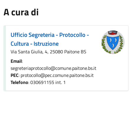
A cura di
Ufficio Segreteria - Protocollo -
Cultura - Istruzione
Via Santa Giulia, 4, 25080 Paitone BS
Email
:
segreteriaprotocollo@comune.paitone.bs.it
PEC
: protocollo@pec.comune.paitone.bs.it
Telefono
: 030691155 int. 1