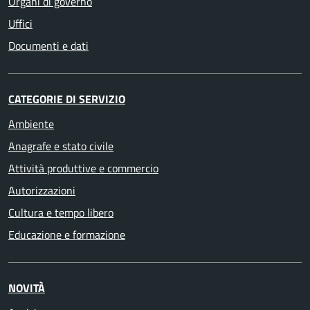
Organi di governo
Uffici
Documenti e dati
CATEGORIE DI SERVIZIO
Ambiente
Anagrafe e stato civile
Attività produttive e commercio
Autorizzazioni
Cultura e tempo libero
Educazione e formazione
NOVITÀ