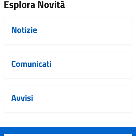
Esplora Novità
Notizie
Comunicati
Avvisi