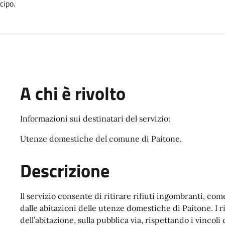
cipo.
A chi è rivolto
Informazioni sui destinatari del servizio:
Utenze domestiche del comune di Paitone.
Descrizione
Il servizio consente di ritirare rifiuti ingombranti, co
dalle abitazioni delle utenze domestiche di Paitone. I r
dell’abitazione, sulla pubblica via, rispettando i vincoli 