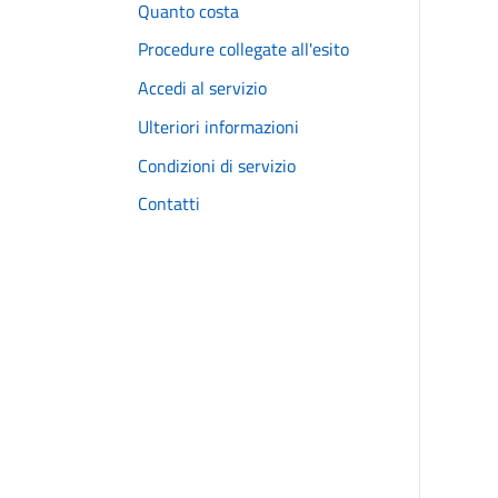
Quanto costa
Procedure collegate all'esito
Accedi al servizio
Ulteriori informazioni
Condizioni di servizio
Contatti