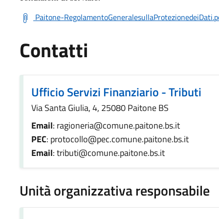
Paitone-RegolamentoGeneralesullaProtezionedeiDati.p
Contatti
Ufficio Servizi Finanziario - Tributi
Via Santa Giulia, 4, 25080 Paitone BS
Email
: ragioneria@comune.paitone.bs.it
PEC
: protocollo@pec.comune.paitone.bs.it
Email
: tributi@comune.paitone.bs.it
Unità organizzativa responsabile