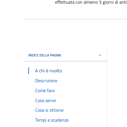
effettuata con almeno 3 giorni di anti
INDICE DELLA PAGINA
A chi è rivolto
Descrizione
Come fare
Cosa serve
Cosa si ottiene
Tempi e scadenze