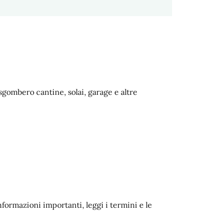
sgombero cantine, solai, garage e altre
nformazioni importanti, leggi i termini e le