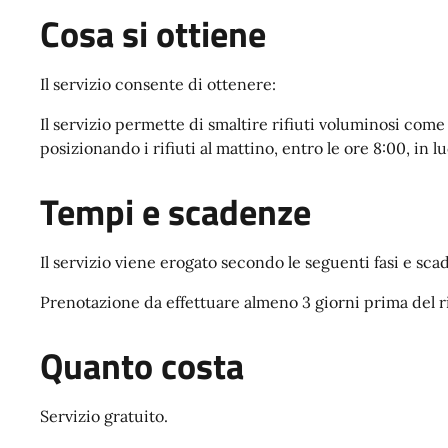
Cosa si ottiene
Il servizio consente di ottenere:
Il servizio permette di smaltire rifiuti voluminosi come
posizionando i rifiuti al mattino, entro le ore 8:00, in lu
Tempi e scadenze
Il servizio viene erogato secondo le seguenti fasi e sca
Prenotazione da effettuare almeno 3 giorni prima del rit
Quanto costa
Servizio gratuito.