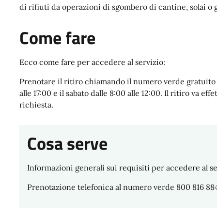
di rifiuti da operazioni di sgombero di cantine, solai o 
Come fare
Ecco come fare per accedere al servizio:
Prenotare il ritiro chiamando il numero verde gratuito 
alle 17:00 e il sabato dalle 8:00 alle 12:00. Il ritiro va e
richiesta.
Cosa serve
Informazioni generali sui requisiti per accedere al se
Prenotazione telefonica al numero verde 800 816 884 