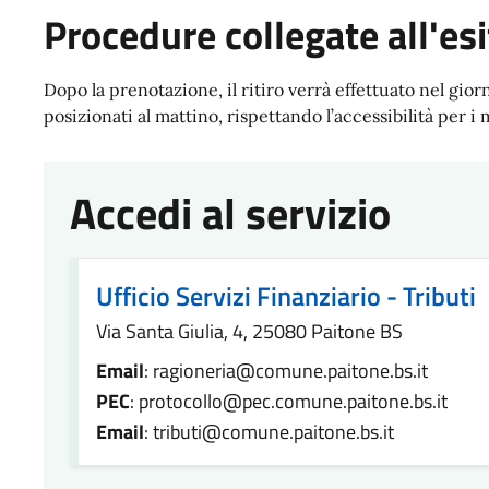
Procedure collegate all'esi
Dopo la prenotazione, il ritiro verrà effettuato nel gio
posizionati al mattino, rispettando l’accessibilità per i 
Accedi al servizio
Ufficio Servizi Finanziario - Tributi
Via Santa Giulia, 4, 25080 Paitone BS
Email
: ragioneria@comune.paitone.bs.it
PEC
: protocollo@pec.comune.paitone.bs.it
Email
: tributi@comune.paitone.bs.it