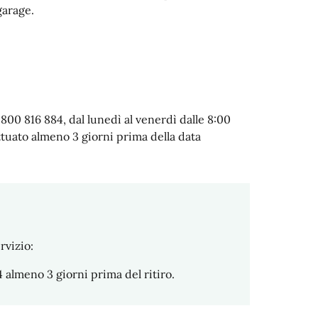
garage.
800 816 884, dal lunedì al venerdì dalle 8:00
ffettuato almeno 3 giorni prima della data
rvizio:
almeno 3 giorni prima del ritiro.