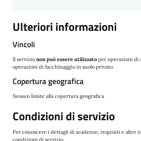
Ulteriori informazioni
Vincoli
Il servizio
non può essere utilizzato
per operazioni di 
operazioni di facchinaggio in suolo privato.
Copertura geografica
Nessun limite alla copertura geografica
Condizioni di servizio
Per conoscere i dettagli di scadenze, requisiti e altre i
condizioni di servizio.