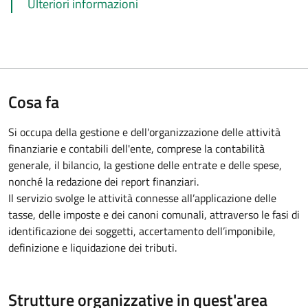
Ulteriori informazioni
Cosa fa
Si occupa della gestione e dell'organizzazione delle attività
finanziarie e contabili dell'ente, comprese la contabilità
generale, il bilancio, la gestione delle entrate e delle spese,
nonché la redazione dei report finanziari.
Il servizio svolge le attività connesse all’applicazione delle
tasse, delle imposte e dei canoni comunali, attraverso le fasi di
identificazione dei soggetti, accertamento dell’imponibile,
definizione e liquidazione dei tributi.
Strutture organizzative in quest'area