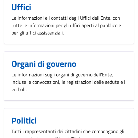
Uffici
Le informazioni e i contatti degli Uffici dell'Ente, con
tutte le informazioni per gli uffici aperti al pubblico e
per gli uffici assistenziali.
Organi di governo
Le informazioni sugli organi di governo dell'Ente,
incluse le convocazioni, le registrazioni delle sedute e i
verbali.
Politici
Tutti i rappresentanti dei cittadini che compongono gli