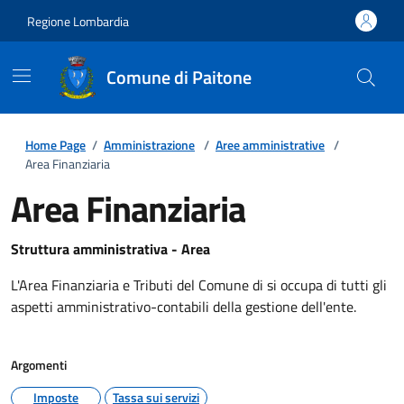
Regione Lombardia
Comune di Paitone
Home Page
/
Amministrazione
/
Aree amministrative
/
Area Finanziaria
Area Finanziaria
Struttura amministrativa - Area
L'Area Finanziaria e Tributi del Comune di si occupa di tutti gli
aspetti amministrativo-contabili della gestione dell'ente.
Argomenti
Imposte
Tassa sui servizi