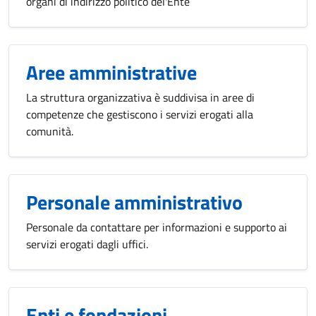
organi di indirizzo politico del'Ente
Aree amministrative
La struttura organizzativa è suddivisa in aree di
competenze che gestiscono i servizi erogati alla
comunità.
Personale amministrativo
Personale da contattare per informazioni e supporto ai
servizi erogati dagli uffici.
Enti e fondazioni