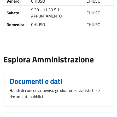
Venerdì
CHIUSO
CHIUSO
9:30 - 11:30 SU
Sabato
CHIUSO
APPUNTAMENTO
Domenica
CHIUSO
CHIUSO
Esplora Amministrazione
Documenti e dati
Bandi di concorso, avvisi, graduatorie, statistiche e
documenti pubblici.