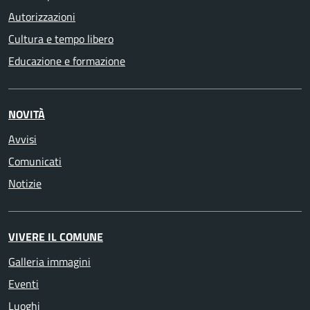
Autorizzazioni
Cultura e tempo libero
Educazione e formazione
NOVITÀ
Avvisi
Comunicati
Notizie
VIVERE IL COMUNE
Galleria immagini
Eventi
Luoghi