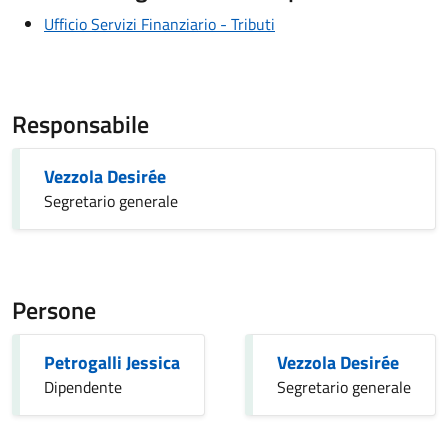
Ufficio Servizi Finanziario - Tributi
Responsabile
Vezzola Desirée
Segretario generale
Persone
Petrogalli Jessica
Vezzola Desirée
Dipendente
Segretario generale