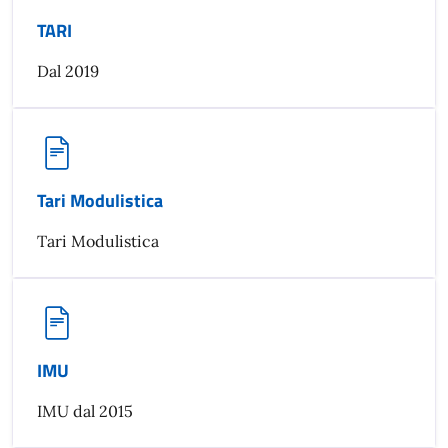
TARI
Dal 2019
Tari Modulistica
Tari Modulistica
IMU
IMU dal 2015