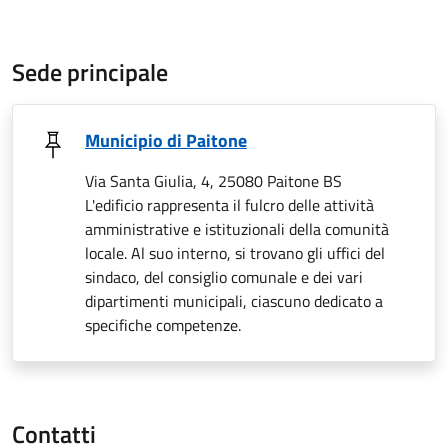
Sede principale
Municipio di Paitone
Via Santa Giulia, 4, 25080 Paitone BS
L'edificio rappresenta il fulcro delle attività
amministrative e istituzionali della comunità
locale. Al suo interno, si trovano gli uffici del
sindaco, del consiglio comunale e dei vari
dipartimenti municipali, ciascuno dedicato a
specifiche competenze.
Contatti