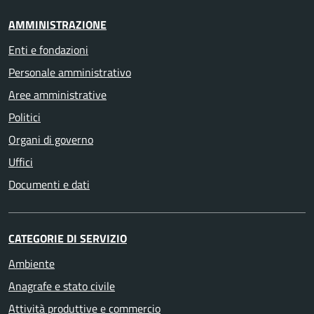
AMMINISTRAZIONE
Enti e fondazioni
Personale amministrativo
Aree amministrative
Politici
Organi di governo
Uffici
Documenti e dati
CATEGORIE DI SERVIZIO
Ambiente
Anagrafe e stato civile
Attività produttive e commercio