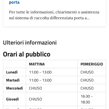
porta
Per tutte le informazioni, chiarimenti o assistenza
sul sistema di raccolta differenziata porta a...
Ulteriori informazioni
Orari al pubblico
MATTINA
POMERIGGIO
Lunedì
11:00 - 13:00
CHIUSO
Martedì
11:00 - 13:00
CHIUSO
Mercoledì
CHIUSO
CHIUSO
16:30 -
Giovedì
CHIUSO
18:30