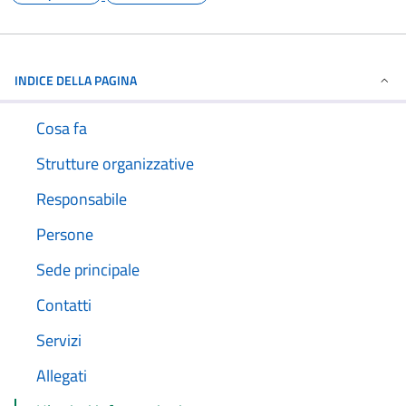
INDICE DELLA PAGINA
Cosa fa
Strutture organizzative
Responsabile
Persone
Sede principale
Contatti
Servizi
Allegati