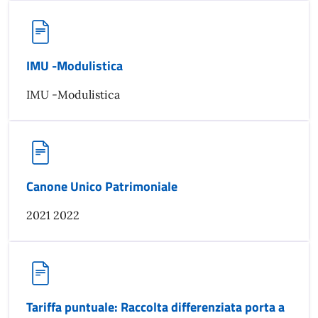
IMU -Modulistica
IMU -Modulistica
Canone Unico Patrimoniale
2021 2022
Tariffa puntuale: Raccolta differenziata porta a